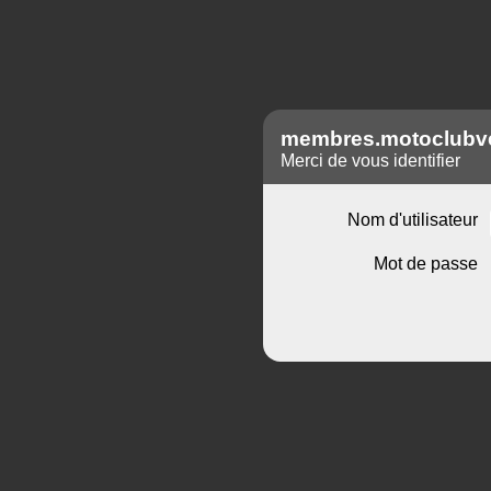
membres.motoclubv
Merci de vous identifier
Nom d'utilisateur
Mot de passe